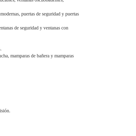
s modernas, puertas de seguridad y puertas
ventanas de seguridad y ventanas con
.
ducha, mamparas de bañera y mamparas
isión.