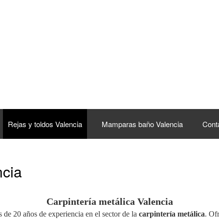
Rejas y toldos Valencia
Mamparas baño Valencia
Cont
ncia
Carpintería metálica Valencia
 de 20 años de experiencia en el sector de la
carpintería metálica
. Of