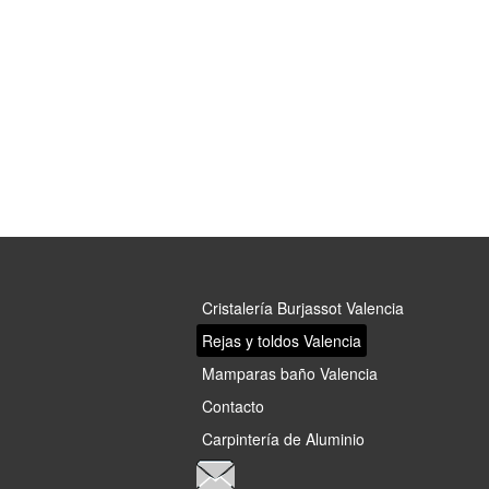
Cristalería Burjassot Valencia
Rejas y toldos Valencia
Mamparas baño Valencia
Contacto
Carpintería de Aluminio