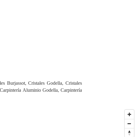
 Burjassot, Cristales Godella, Cristales
 Carpintería Aluminio Godella, Carpintería