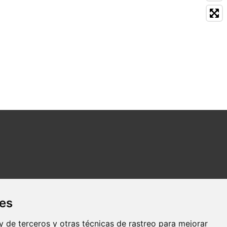
ies
 de terceros y otras técnicas de rastreo para mejorar