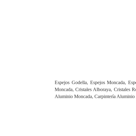
Espejos Godella, Espejos Moncada, Espej
Moncada, Cristales Alboraya, Cristales Ro
Aluminio Moncada, Carpintería Aluminio